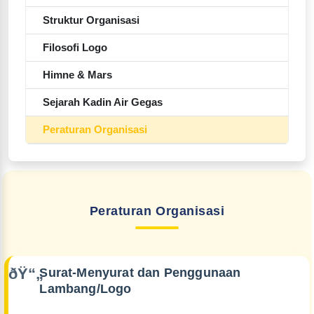
Struktur Organisasi
Filosofi Logo
Himne & Mars
Sejarah Kadin Air Gegas
Peraturan Organisasi
Peraturan Organisasi
Surat-Menyurat dan Penggunaan
Lambang/Logo