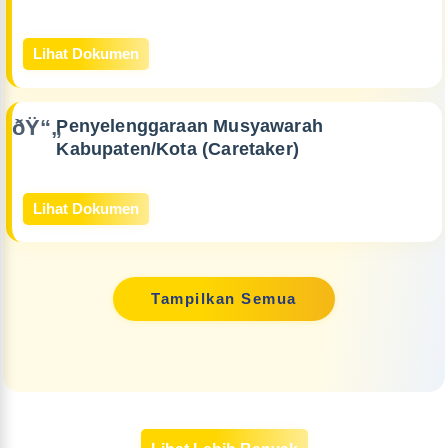
Lihat Dokumen
Penyelenggaraan Musyawarah
Kabupaten/Kota (Caretaker)
Lihat Dokumen
Tampilkan Semua