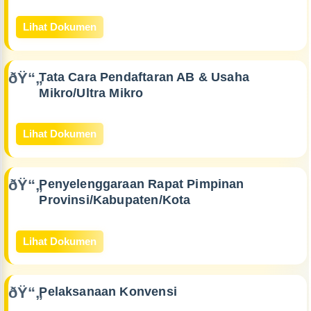
Lihat Dokumen
Tata Cara Pendaftaran AB & Usaha
Mikro/Ultra Mikro
Lihat Dokumen
Penyelenggaraan Rapat Pimpinan
Provinsi/Kabupaten/Kota
Lihat Dokumen
Pelaksanaan Konvensi