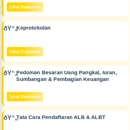
Lihat Dokumen
Keprotokolan
Lihat Dokumen
Pedoman Besaran Uang Pangkal, Iuran,
Sumbangan & Pembagian Keuangan
Lihat Dokumen
Tata Cara Pendaftaran ALB & ALBT