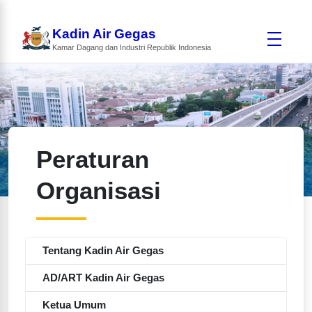
Kadin Air Gegas
Kamar Dagang dan Industri Republik Indonesia
Peraturan
Organisasi
Tentang Kadin Air Gegas
AD/ART Kadin Air Gegas
Ketua Umum