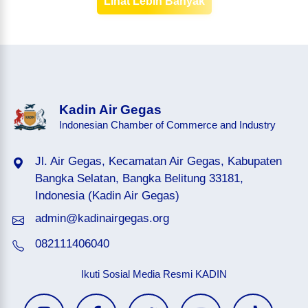
Lihat Lebih Banyak
Kadin Air Gegas
Indonesian Chamber of Commerce and Industry
Jl. Air Gegas, Kecamatan Air Gegas, Kabupaten
Bangka Selatan, Bangka Belitung 33181,
Indonesia (Kadin Air Gegas)
admin@kadinairgegas.org
082111406040
Ikuti Sosial Media Resmi KADIN